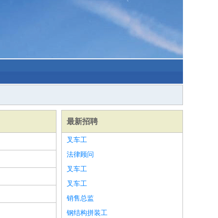
最新招聘
叉车工
法律顾问
叉车工
叉车工
销售总监
钢结构拼装工