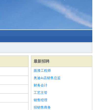
最新招聘
面漆工程师
奥迪4s店销售总监
财务会计
工艺主管
销售经理
招销售商务