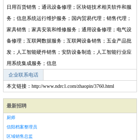
日用百货销售；通讯设备修理；区块链技术相关软件和服
务；信息系统运行维护服务；国内贸易代理；销售代理；
家具销售；家具安装和维修服务；通用设备修理；电气设
备修理；互联网数据服务；互联网设备销售；五金产品批
发；人工智能硬件销售；安防设备制造；人工智能行业应
用系统集成服务；信息
企业联系电话
本文链接：http://www.ndrc1.com/zhaopin/3760.html
最新招聘
厨师
信阳档案整理员
区域销售总监