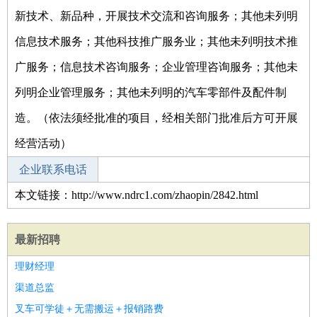
新技术、新品种，开展技术交流和咨询服务；其他未列明
信息技术服务；其他科技推广服务业；其他未列明技术推
广服务；信息技术咨询服务；企业管理咨询服务；其他未
列明企业管理服务；其他未列明的汽车零部件及配件制
造。（依法须经批准的项目，经相关部门批准后方可开展
经营活动）
企业联系电话
本文链接：http://www.ndrc1.com/zhaopin/2842.html
最新招聘
理财经理
渠道总监
叉车可学徒＋无需搬运＋报销路费