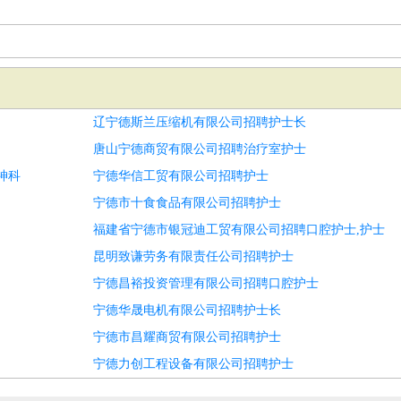
辽宁德斯兰压缩机有限公司招聘护士长
唐山宁德商贸有限公司招聘治疗室护士
神科
宁德华信工贸有限公司招聘护士
宁德市十食食品有限公司招聘护士
福建省宁德市银冠迪工贸有限公司招聘口腔护士,护士
昆明致谦劳务有限责任公司招聘护士
宁德昌裕投资管理有限公司招聘口腔护士
宁德华晟电机有限公司招聘护士长
宁德市昌耀商贸有限公司招聘护士
宁德力创工程设备有限公司招聘护士