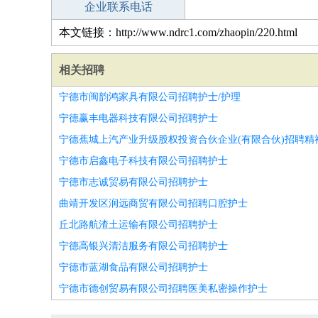
企业联系电话
本文链接：http://www.ndrc1.com/zhaopin/220.html
相关招聘
宁德市闽韵鸿家具有限公司招聘护士/护理
宁德赢丰电器科技有限公司招聘护士
宁德蕉城上汽产业升级股权投资合伙企业(有限合伙)招聘精
宁德市启鑫电子科技有限公司招聘护士
宁德市志诚贸易有限公司招聘护士
曲靖开发区润远商贸有限公司招聘口腔护士
丘北路航渣土运输有限公司招聘护士
宁德高银兴清洁服务有限公司招聘护士
宁德市蓝湖食品有限公司招聘护士
宁德市德创贸易有限公司招聘医美私密操作护士