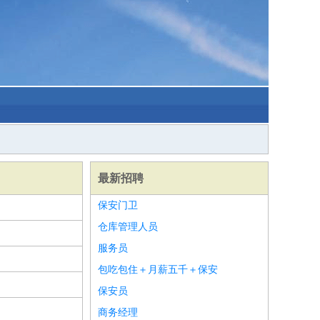
最新招聘
保安门卫
仓库管理人员
服务员
包吃包住＋月薪五千＋保安
保安员
商务经理