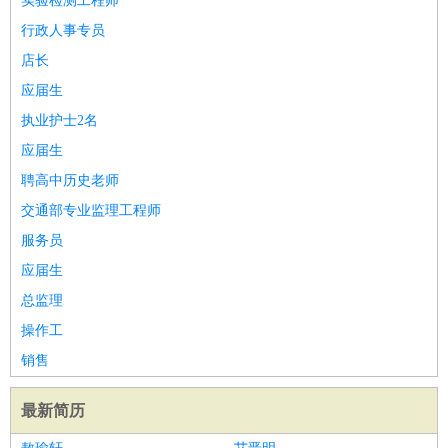
实验检测工程师
行政人事专员
店长
应届生
执业护士2名
应届生
聘高中历史老师
交通部专业监理工程师
服务员
应届生
总监理
操作工
销售
最新简历