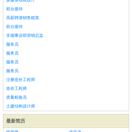
多媒体动画设计
前台接待
高薪聘请销售精英
前台接待
非烟事业部营销总监
服务员
服务员
服务员
服务员
注册造价工程师
造价工程师
质量检验员
土建结构设计师
最新简历